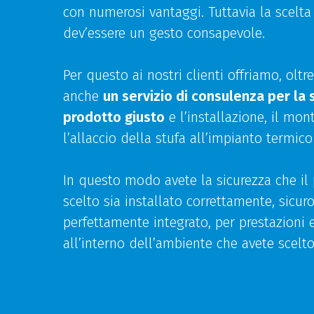
con numerosi vantaggi. Tuttavia la scelta
dev’essere un gesto consapevole.
Per questo ai nostri clienti offriamo, oltre
anche
un servizio di consulenza per la 
prodotto giusto
e l’installazione, il mon
l’allaccio della stufa all’impianto termico 
In questo modo avete la sicurezza che il
scelto sia installato correttamente, sicur
perfettamente integrato, per prestazioni 
all’interno dell’ambiente che avete scelto