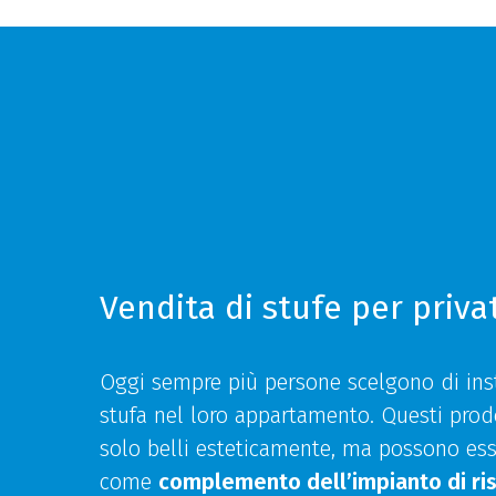
Vendita di stufe per privat
Oggi sempre più persone scelgono di ins
stufa nel loro appartamento. Questi prod
solo belli esteticamente, ma possono esse
come
complemento dell’impianto di r