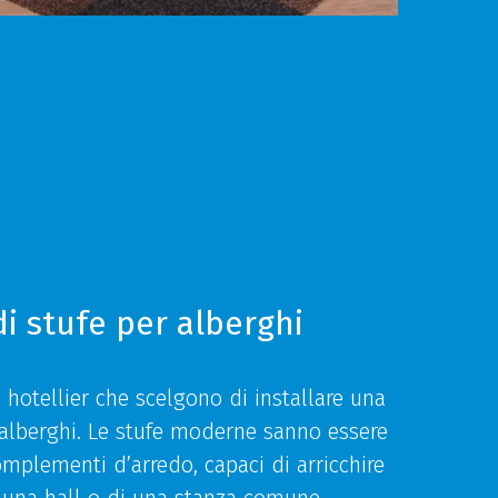
di stufe per alberghi
 hotellier che scelgono di installare una
 alberghi. Le stufe moderne sanno essere
omplementi d’arredo, capaci di arricchire