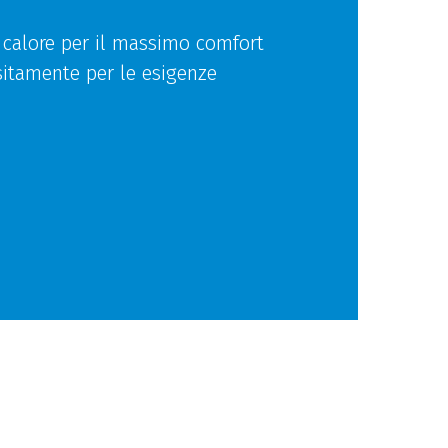
e calore per il massimo comfort
sitamente per le esigenze