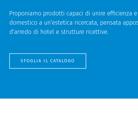
Proponiamo prodotti capaci di unire efficienza 
domestico a un’estetica ricercata, pensata appo
d’arredo di hotel e strutture ricettive.
SFOGLIA IL CATALOGO