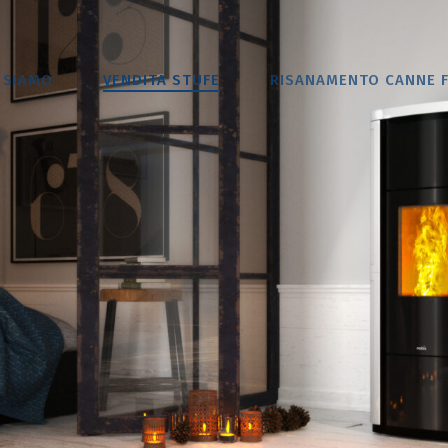
 SIAMO
VENDITA STUFE
RISANAMENTO CANNE 