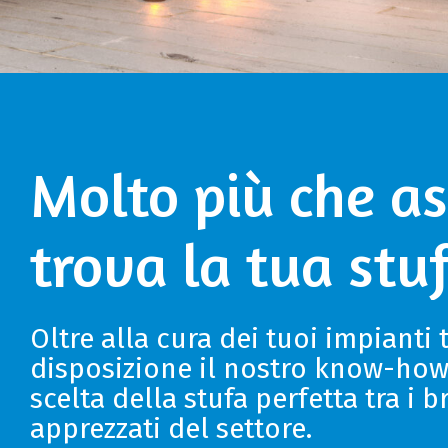
Molto più che as
trova la tua stu
Oltre alla cura dei tuoi impianti
disposizione il nostro know-how 
scelta della stufa perfetta tra i b
apprezzati del settore.